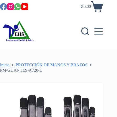
₡
0.00
Inicio
PROTECCIÓN DE MANOS Y BRAZOS
PM-GUANTES-A720-L