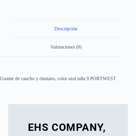
Descripción
Valoraciones (0)
Guante de caucho y elastano, color azul talla 9 PORTWEST
EHS COMPANY,