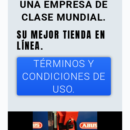
UNA EMPRESA DE
CLASE MUNDIAL.
SU MEJOR TIENDA EN
LÍNEA.
TÉRMINOS Y
CONDICIONES DE
USO.