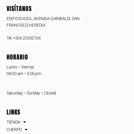
VISÍTANOS
EDIFICIO AZUL, AVENIDA GARIBALDI, SAN
FRANCISCO,
HEREDIA
Tel: +506 22602166
HORARIO
Lunes – Viernes
08:00 am – 5:00 pm
Saturday – Sunday – Closed
LINKS
TIENDA
CUERPO