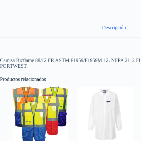
Descripción
Camisa Bizflame 88/12 FR ASTM F1959/F1959M-12, NFPA 2112 FL
PORTWEST.
Productos relacionados