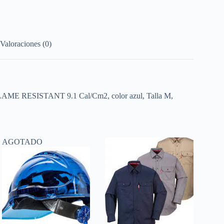
Valoraciones (0)
AME RESISTANT 9.1 Cal/Cm2, color azul, Talla M,
AGOTADO