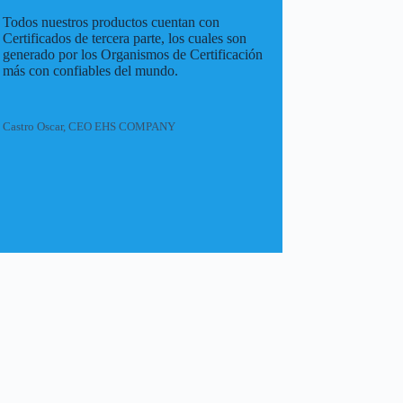
Todos nuestros productos cuentan con
Certificados de tercera parte, los cuales son
generado por los Organismos de Certificación
más con confiables del mundo.
Castro Oscar, CEO EHS COMPANY