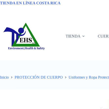
TIENDA EN LÍNEA COSTA RICA
TIENDA
CUER
Inicio
PROTECCIÓN DE CUERPO
Uniformes y Ropa Protect