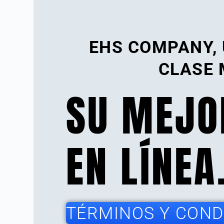
EHS COMPANY,
CLASE 
SU MEJO
EN LÍNEA
TÉRMINOS Y CONDI