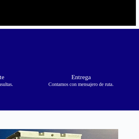
te
Entrega
sultas.
Contamos con mensajero de ruta.