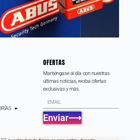
OFERTAS
Manténgase al día con nuestras
últimas noticias, reciba ofertas
exclusivas y más.
ORÍAS
Enviar⟶