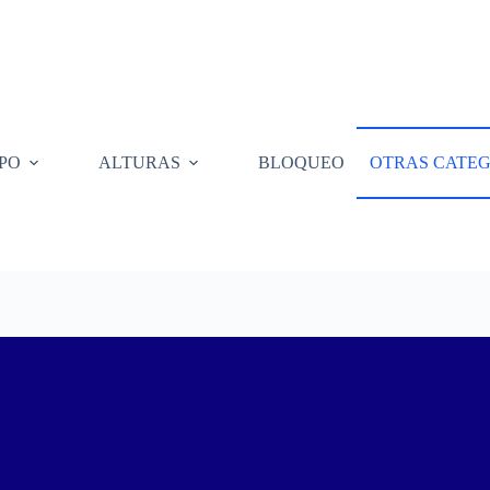
PO
ALTURAS
BLOQUEO
OTRAS CATEG