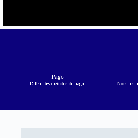
Pago
Diferentes métodos de pago.
Nuestros p