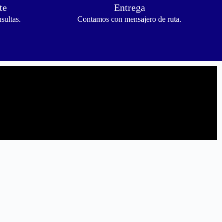
te
Entrega
sultas.
Contamos con mensajero de ruta.