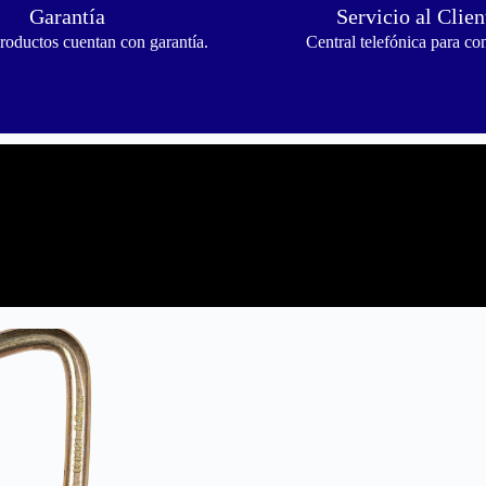
Garantía
Servicio al Clien
roductos cuentan con garantía.
Central telefónica para con