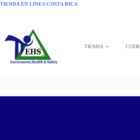
TIENDA EN LÍNEA COSTA RICA
TIENDA
CUER