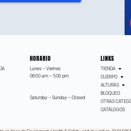
HORARIO
LINKS
IDA
Lunes – Viernes
TIENDA
08:00 am – 5:00 pm
CUERPO
ALTURAS
BLOQUEO
Saturday – Sunday – Closed
OTRAS CATEG
CATÁLOGOS