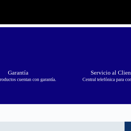
Garantía
Servicio al Clien
roductos cuentan con garantía.
Central telefónica para con