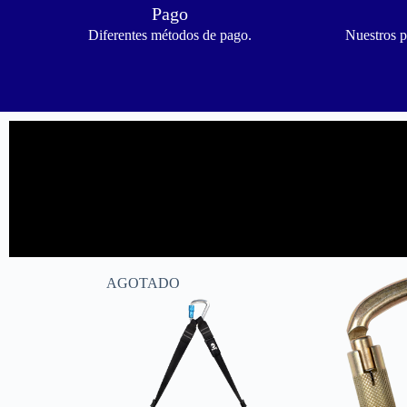
Pago
Diferentes métodos de pago.
Nuestros p
AGOTADO