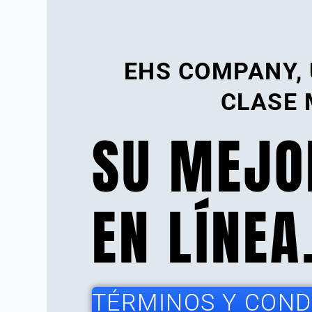
EHS COMPANY,
CLASE 
SU MEJO
EN LÍNEA
TÉRMINOS Y CONDI