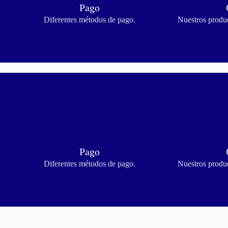
Pago
Diferentes métodos de pago.
Nuestros produc
Pago
Diferentes métodos de pago.
Nuestros produc