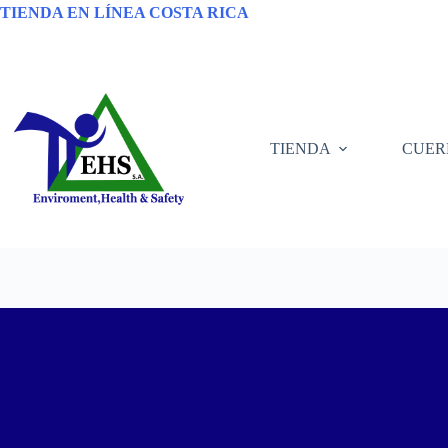
TIENDA EN LÍNEA COSTA RICA
TIENDA
CUER