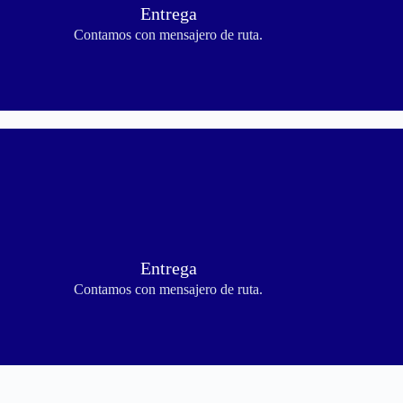
Entrega
Contamos con mensajero de ruta.
Entrega
Contamos con mensajero de ruta.