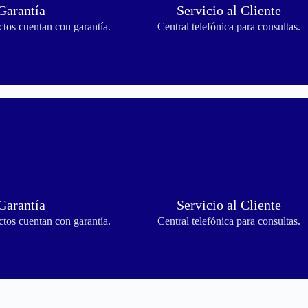
Garantía
Servicio al Cliente
tos cuentan con garantía.
Central telefónica para consultas.
Garantía
Servicio al Cliente
tos cuentan con garantía.
Central telefónica para consultas.