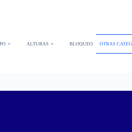
PO
ALTURAS
BLOQUEO
OTRAS CATEG