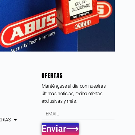
OFERTAS
Manténgase al día con nuestras
últimas noticias, reciba ofertas
exclusivas y más.
ORÍAS
Enviar⟶