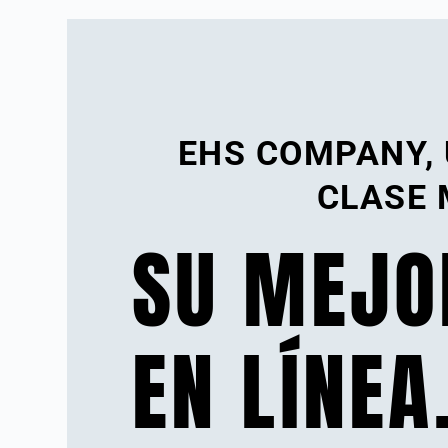
EHS COMPANY,
CLASE 
SU MEJO
EN LÍNEA