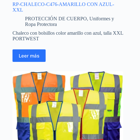
RP-CHALECO-C476-AMARILLO CON AZUL-
XXL
PROTECCIÓN DE CUERPO
,
Uniformes y
Ropa Protectora
Chaleco con bolsillos color amarillo con azul, talla XXL
PORTWEST
Leer más