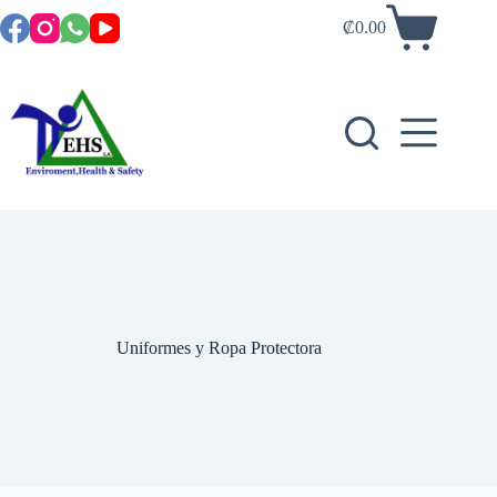
₡
0.00
Uniformes y Ropa Protectora