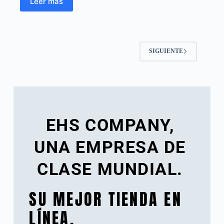
Leer más
SIGUIENTE
EHS COMPANY,
UNA EMPRESA DE
CLASE MUNDIAL.
SU MEJOR TIENDA EN
LÍNEA.