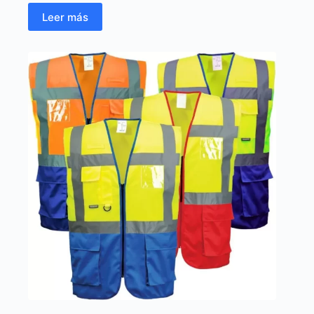
Leer más