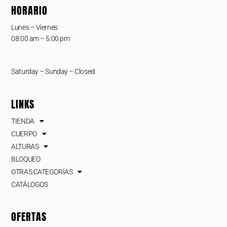
HORARIO
Lunes – Viernes
08:00 am – 5:00 pm
Saturday – Sunday – Closed
LINKS
TIENDA
CUERPO
ALTURAS
BLOQUEO
OTRAS CATEGORÍAS
CATÁLOGOS
OFERTAS