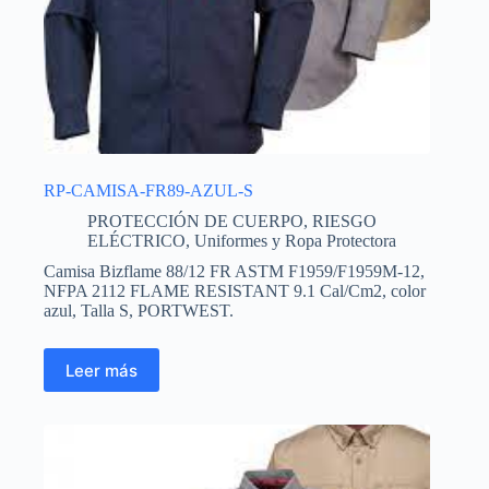
RP-CAMISA-FR89-AZUL-S
PROTECCIÓN DE CUERPO
,
RIESGO
ELÉCTRICO
,
Uniformes y Ropa Protectora
Camisa Bizflame 88/12 FR ASTM F1959/F1959M-12,
NFPA 2112 FLAME RESISTANT 9.1 Cal/Cm2, color
azul, Talla S, PORTWEST.
Leer más