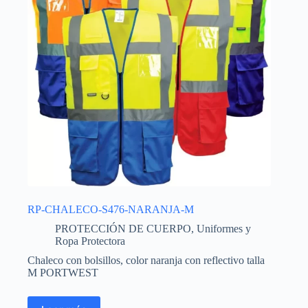
RP-CHALECO-S476-NARANJA-M
PROTECCIÓN DE CUERPO
,
Uniformes y
Ropa Protectora
Chaleco con bolsillos, color naranja con reflectivo talla
M PORTWEST