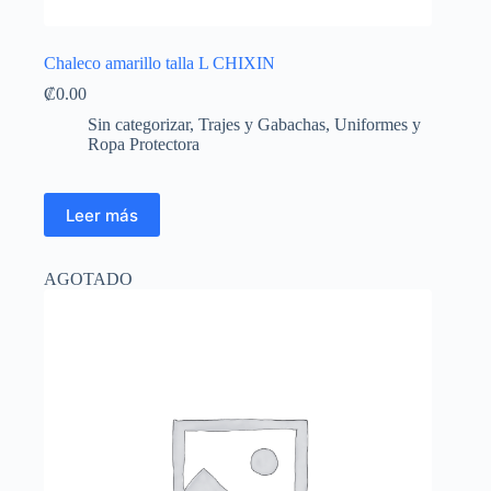
Chaleco amarillo talla L CHIXIN
₡
0.00
Sin categorizar
,
Trajes y Gabachas
,
Uniformes y
Ropa Protectora
Leer más
AGOTADO