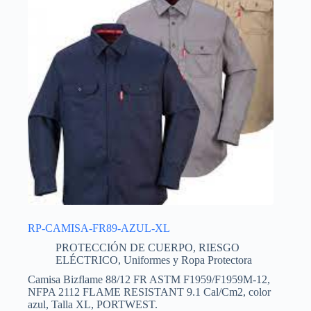
RP-CAMISA-FR89-AZUL-XL
PROTECCIÓN DE CUERPO
,
RIESGO
ELÉCTRICO
,
Uniformes y Ropa Protectora
Camisa Bizflame 88/12 FR ASTM F1959/F1959M-12,
NFPA 2112 FLAME RESISTANT 9.1 Cal/Cm2, color
azul, Talla XL, PORTWEST.