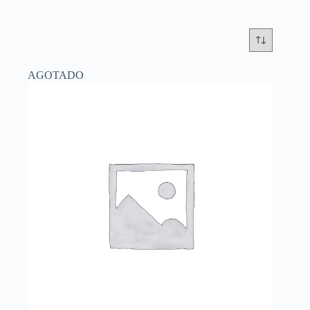
AGOTADO