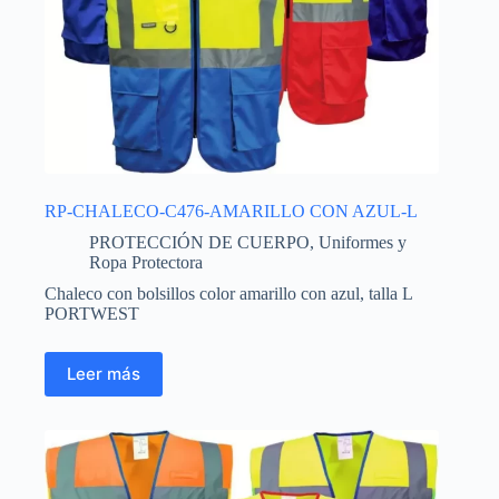
RP-CHALECO-C476-AMARILLO CON AZUL-L
PROTECCIÓN DE CUERPO
,
Uniformes y
Ropa Protectora
Chaleco con bolsillos color amarillo con azul, talla L
PORTWEST
Leer más