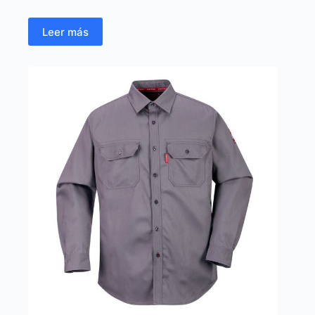
Leer más