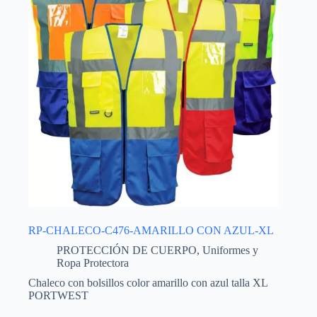
RP-CHALECO-C476-AMARILLO CON AZUL-XL
PROTECCIÓN DE CUERPO
,
Uniformes y
Ropa Protectora
Chaleco con bolsillos color amarillo con azul talla XL
PORTWEST