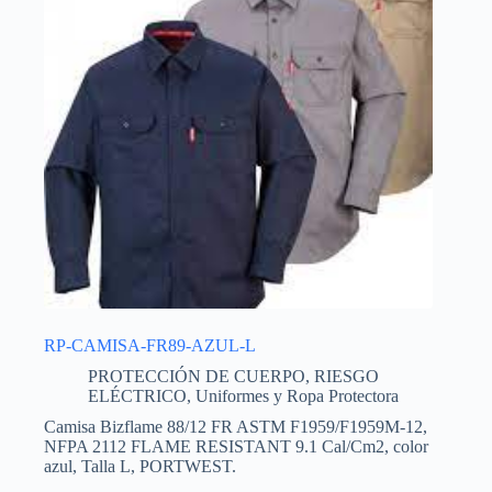
RP-CAMISA-FR89-AZUL-L
PROTECCIÓN DE CUERPO
,
RIESGO
ELÉCTRICO
,
Uniformes y Ropa Protectora
Camisa Bizflame 88/12 FR ASTM F1959/F1959M-12,
NFPA 2112 FLAME RESISTANT 9.1 Cal/Cm2, color
azul, Talla L, PORTWEST.