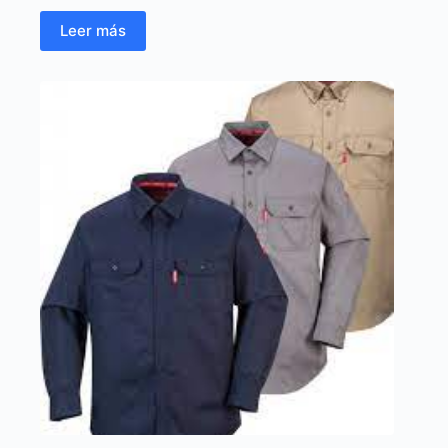
Leer más