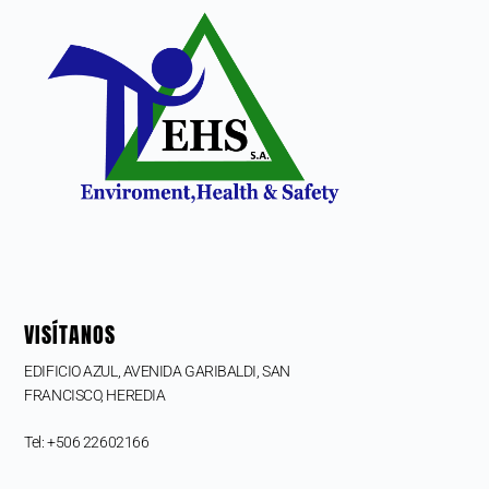
VISÍTANOS
EDIFICIO AZUL, AVENIDA GARIBALDI, SAN
FRANCISCO,
HEREDIA
Tel: +506 22602166