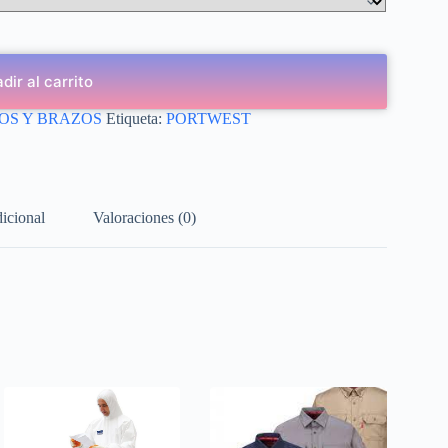
dir al carrito
OS Y BRAZOS
Etiqueta:
PORTWEST
icional
Valoraciones (0)