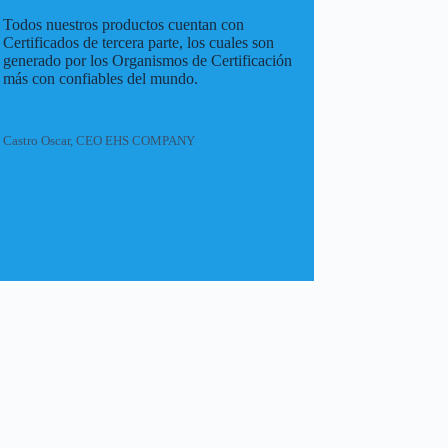
Todos nuestros productos cuentan con
Certificados de tercera parte, los cuales son
generado por los Organismos de Certificación
más con confiables del mundo.
Castro Oscar, CEO EHS COMPANY