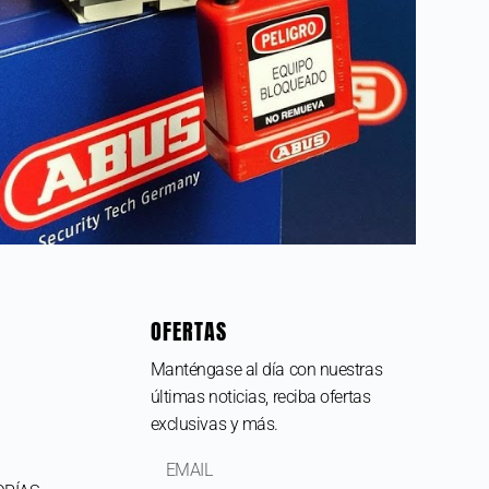
OFERTAS
Manténgase al día con nuestras
últimas noticias, reciba ofertas
exclusivas y más.