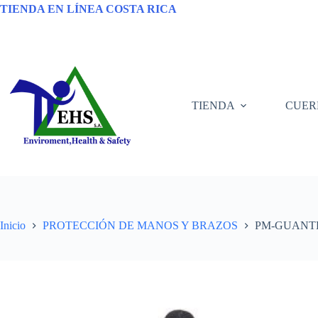
TIENDA EN LÍNEA COSTA RICA
TIENDA
CUER
Inicio
PROTECCIÓN DE MANOS Y BRAZOS
PM-GUANTE