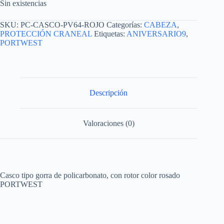
Sin existencias
SKU:
PC-CASCO-PV64-ROJO
Categorías:
CABEZA
,
PROTECCIÓN CRANEAL
Etiquetas:
ANIVERSARIO9
,
PORTWEST
Descripción
Valoraciones (0)
Casco tipo gorra de policarbonato, con rotor color rosado
PORTWEST