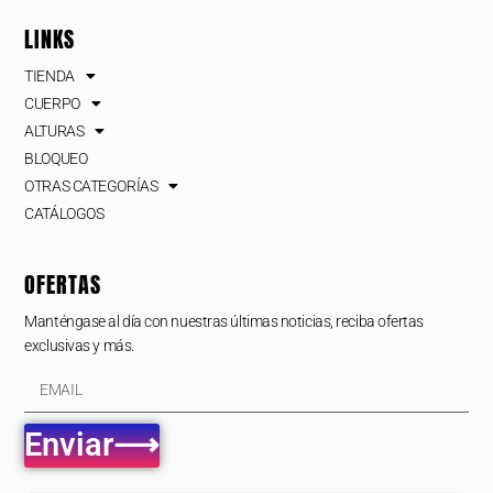
LINKS
TIENDA
CUERPO
ALTURAS
BLOQUEO
OTRAS CATEGORÍAS
CATÁLOGOS
OFERTAS
Manténgase al día con nuestras últimas noticias, reciba ofertas
exclusivas y más.
Enviar⟶