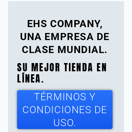
EHS COMPANY,
UNA EMPRESA DE
CLASE MUNDIAL.
SU MEJOR TIENDA EN
LÍNEA.
TÉRMINOS Y
CONDICIONES DE
USO.