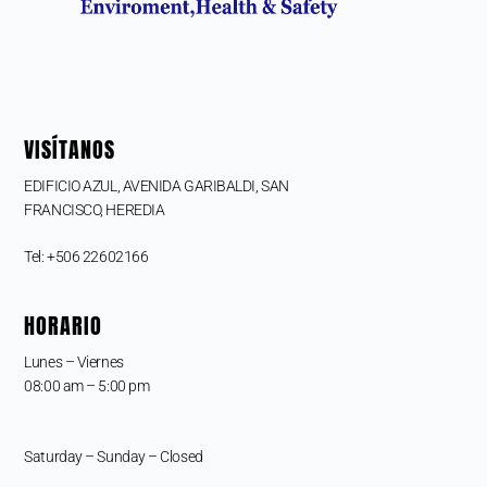
VISÍTANOS
EDIFICIO AZUL, AVENIDA GARIBALDI, SAN
FRANCISCO,
HEREDIA
Tel: +506 22602166
HORARIO
Lunes – Viernes
08:00 am – 5:00 pm
Saturday – Sunday – Closed