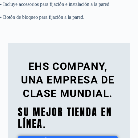
• Incluye accesorios para fijación e instalación a la pared.
• Botón de bloqueo para fijación a la pared.
EHS COMPANY,
UNA EMPRESA DE
CLASE MUNDIAL.
SU MEJOR TIENDA EN
LÍNEA.