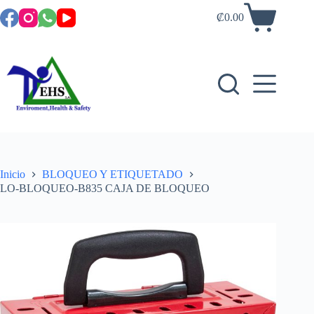
₡
0.00
Inicio
BLOQUEO Y ETIQUETADO
LO-BLOQUEO-B835 CAJA DE BLOQUEO