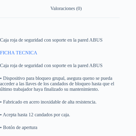
Valoraciones (0)
Caja roja de seguridad con soporte en la pared ABUS
FICHA TECNICA
Caja roja de seguridad con soporte en la pared ABUS
• Dispositivo para bloqueo grupal, asegura queno se pueda
acceder a las llaves de los candados de bloqueo hasta que el
último trabajador haya finalizado su mantenimiento.
• Fabricado en acero inoxidable de alta resistencia.
• Acepta hasta 12 candados por caja.
• Botón de apertura