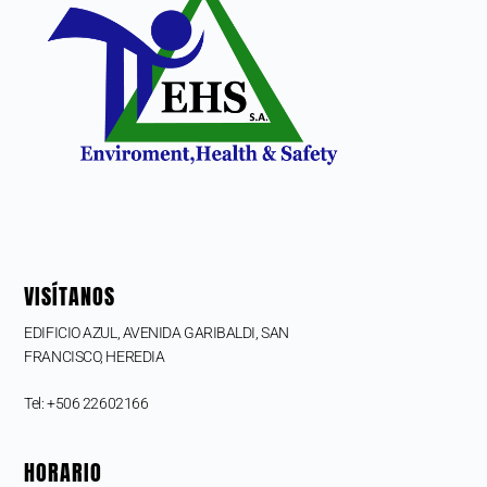
VISÍTANOS
EDIFICIO AZUL, AVENIDA GARIBALDI, SAN
FRANCISCO,
HEREDIA
Tel: +506 22602166
HORARIO