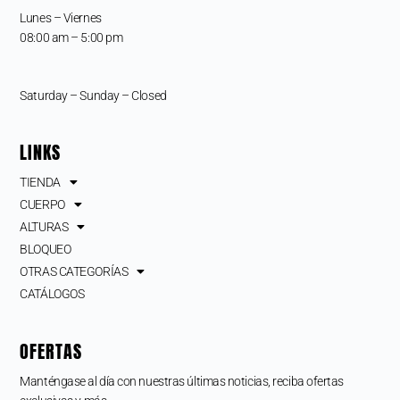
Lunes – Viernes
08:00 am – 5:00 pm
Saturday – Sunday – Closed
LINKS
TIENDA
CUERPO
ALTURAS
BLOQUEO
OTRAS CATEGORÍAS
CATÁLOGOS
OFERTAS
Manténgase al día con nuestras últimas noticias, reciba ofertas