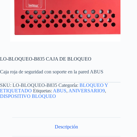
LO-BLOQUEO-B835 CAJA DE BLOQUEO
Caja roja de seguridad con soporte en la pared ABUS
SKU:
LO-BLOQUEO-B835
Categoría:
BLOQUEO Y
ETIQUETADO
Etiquetas:
ABUS
,
ANIVERSARIO9
,
DISPOSITIVO BLOQUEO
Descripción