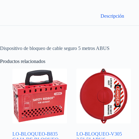
Descripción
Dispositivo de bloqueo de cable seguro 5 metros ABUS
Productos relacionados
LO-BLOQUEO-B835
LO-BLOQUEO-V305