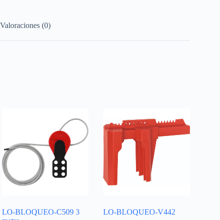
Valoraciones (0)
LO-BLOQUEO-C509 3
LO-BLOQUEO-V442