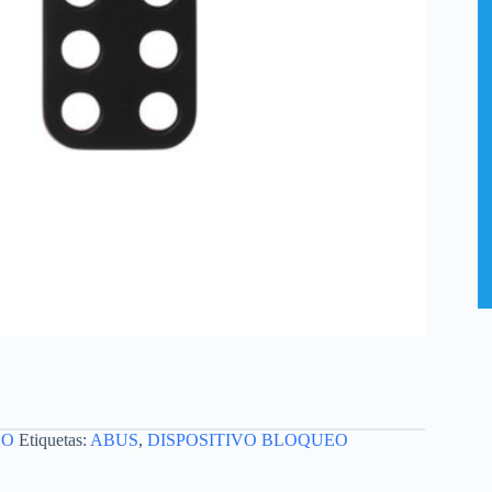
DO
Etiquetas:
ABUS
,
DISPOSITIVO BLOQUEO