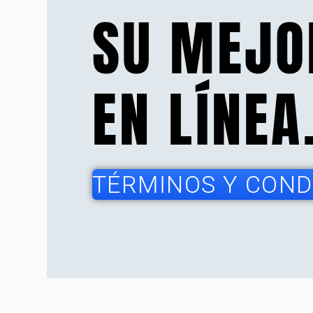
SU MEJO
EN LÍNEA
TÉRMINOS Y CONDI