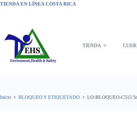
TIENDA EN LÍNEA COSTA RICA
TIENDA
CUER
Inicio
BLOQUEO Y ETIQUETADO
LO-BLOQUEO-C515 5m