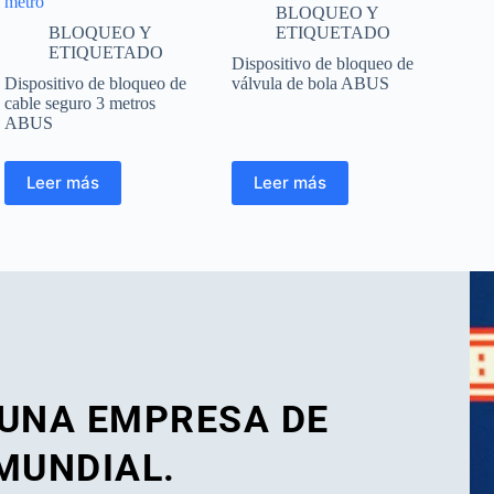
metro
BLOQUEO Y
BLOQUEO Y
ETIQUETADO
ETIQUETADO
Dispositivo de bloqueo de
Dispositivo de bloqueo de
válvula de bola ABUS
cable seguro 3 metros
ABUS
Leer más
Leer más
 UNA EMPRESA DE
MUNDIAL.