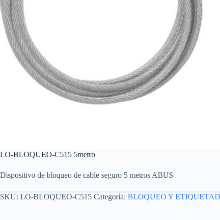
LO-BLOQUEO-C515 5metro
Dispositivo de bloqueo de cable seguro 5 metros ABUS
SKU:
LO-BLOQUEO-C515
Categoría:
BLOQUEO Y ETIQUETA