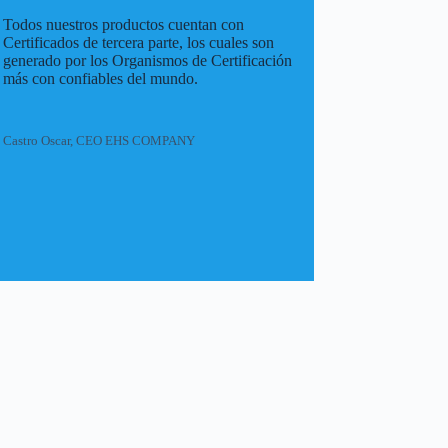
Todos nuestros productos cuentan con
Certificados de tercera parte, los cuales son
generado por los Organismos de Certificación
más con confiables del mundo.
Castro Oscar, CEO EHS COMPANY