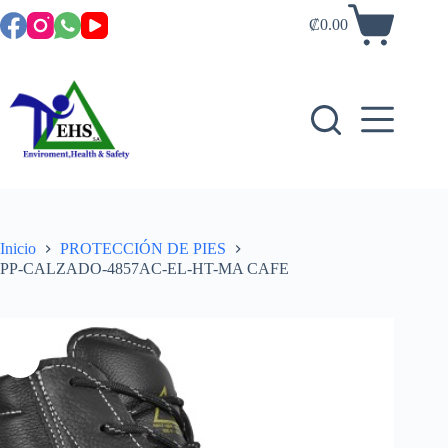
₡
0.00
Inicio
PROTECCIÓN DE PIES
PP-CALZADO-4857AC-EL-HT-MA CAFE