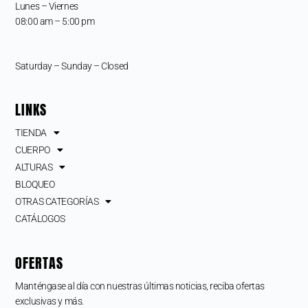
Lunes – Viernes
08:00 am – 5:00 pm
Saturday – Sunday – Closed
LINKS
TIENDA
CUERPO
ALTURAS
BLOQUEO
OTRAS CATEGORÍAS
CATÁLOGOS
OFERTAS
Manténgase al día con nuestras últimas noticias, reciba ofertas
exclusivas y más.