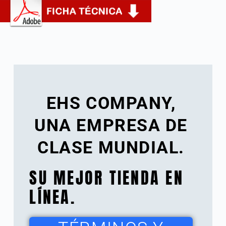
EHS COMPANY,
UNA EMPRESA DE
CLASE MUNDIAL.
SU MEJOR TIENDA EN
LÍNEA.