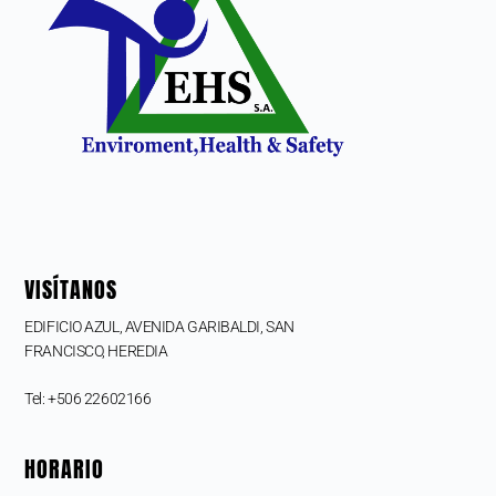
VISÍTANOS
EDIFICIO AZUL, AVENIDA GARIBALDI, SAN
FRANCISCO,
HEREDIA
Tel: +506 22602166
HORARIO