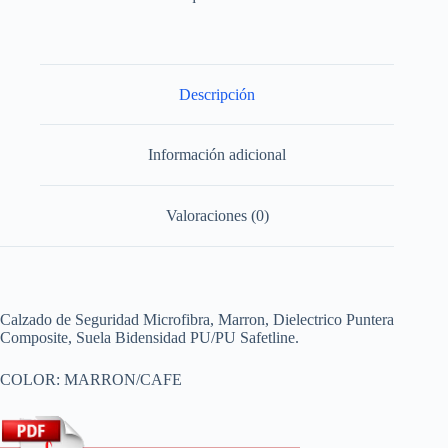
Descripción
Información adicional
Valoraciones (0)
Calzado de Seguridad Microfibra, Marron, Dielectrico Puntera
Composite, Suela Bidensidad PU/PU Safetline.
COLOR: MARRON/CAFE