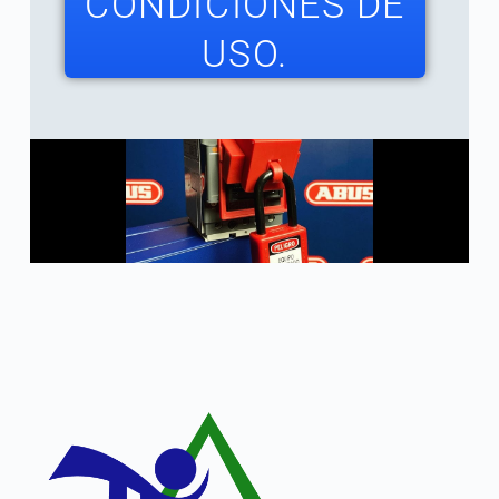
CONDICIONES DE
USO.