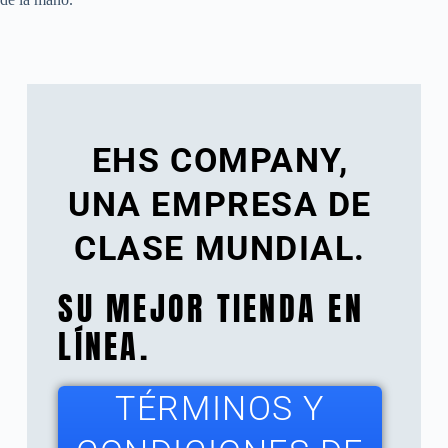
EHS COMPANY,
UNA EMPRESA DE
CLASE MUNDIAL.
SU MEJOR TIENDA EN
LÍNEA.
TÉRMINOS Y