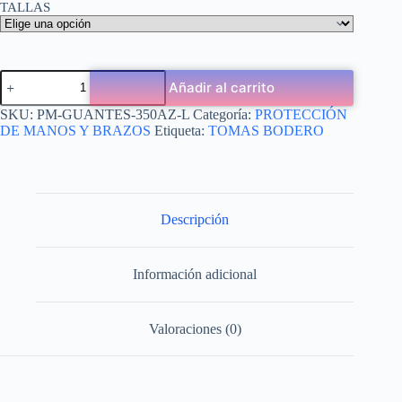
TALLAS
Añadir al carrito
SKU:
PM-GUANTES-350AZ-L
Categoría:
PROTECCIÓN
DE MANOS Y BRAZOS
Etiqueta:
TOMAS BODERO
Descripción
Información adicional
Valoraciones (0)