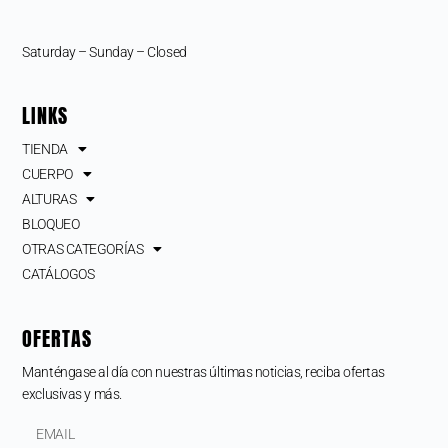
Saturday – Sunday – Closed
LINKS
TIENDA
CUERPO
ALTURAS
BLOQUEO
OTRAS CATEGORÍAS
CATÁLOGOS
OFERTAS
Manténgase al día con nuestras últimas noticias, reciba ofertas
exclusivas y más.