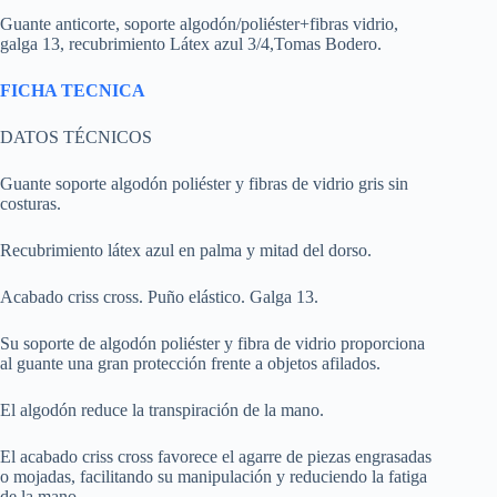
Guante anticorte, soporte algodón/poliéster+fibras vidrio,
galga 13, recubrimiento Látex azul 3/4,Tomas Bodero.
FICHA TECNICA
DATOS TÉCNICOS
Guante soporte algodón poliéster y fibras de vidrio gris sin
costuras.
Recubrimiento látex azul en palma y mitad del dorso.
Acabado criss cross. Puño elástico. Galga 13.
Su soporte de algodón poliéster y fibra de vidrio proporciona
al guante una gran protección frente a objetos afilados.
El algodón reduce la transpiración de la mano.
El acabado criss cross favorece el agarre de piezas engrasadas
o mojadas, facilitando su manipulación y reduciendo la fatiga
de la mano.