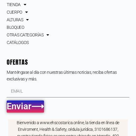
TIENDA
CUERPO
ALTURAS
BLOQUEO
OTRAS CATEGORÍAS
CATÁLOGOS
OFERTAS
Manténgase al día con nuestras últimas noticias, reciba ofertas
exclusivas y más.
Enviar⟶
Bienvenido a www.ehscostarica.online, la tienda en línea de
Enviroment, Health & Safety, cédula jurídica, 3101686137,