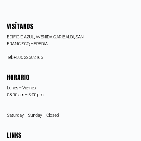
VISÍTANOS
EDIFICIO AZUL, AVENIDA GARIBALDI, SAN
FRANCISCO,
HEREDIA
Tel: +506 22602166
HORARIO
Lunes – Viernes
08:00 am – 5:00 pm
Saturday – Sunday – Closed
LINKS