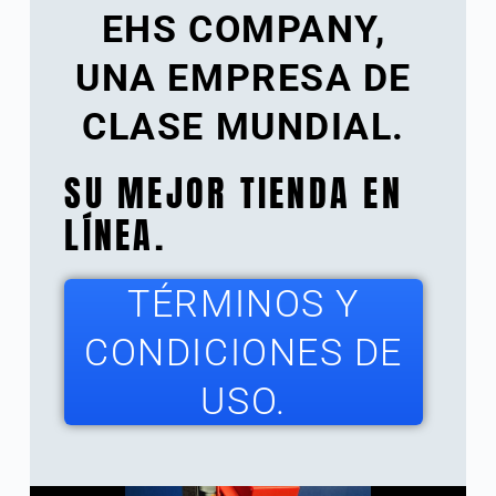
EHS COMPANY,
UNA EMPRESA DE
CLASE MUNDIAL.
SU MEJOR TIENDA EN
LÍNEA.
TÉRMINOS Y
CONDICIONES DE
USO.