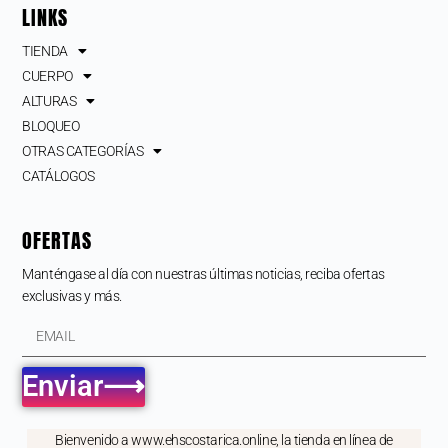
LINKS
TIENDA
CUERPO
ALTURAS
BLOQUEO
OTRAS CATEGORÍAS
CATÁLOGOS
OFERTAS
Manténgase al día con nuestras últimas noticias, reciba ofertas
exclusivas y más.
Enviar⟶
Bienvenido a www.ehscostarica.online, la tienda en línea de