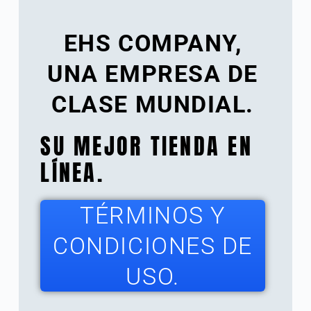
EHS COMPANY,
UNA EMPRESA DE
CLASE MUNDIAL.
SU MEJOR TIENDA EN
LÍNEA.
TÉRMINOS Y
CONDICIONES DE
USO.