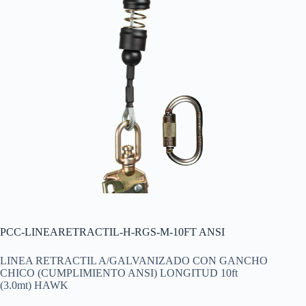
PCC-LINEARETRACTIL-H-RGS-M-10FT ANSI
LINEA RETRACTIL A/GALVANIZADO CON GANCHO
CHICO (CUMPLIMIENTO ANSI) LONGITUD 10ft
(3.0mt) HAWK