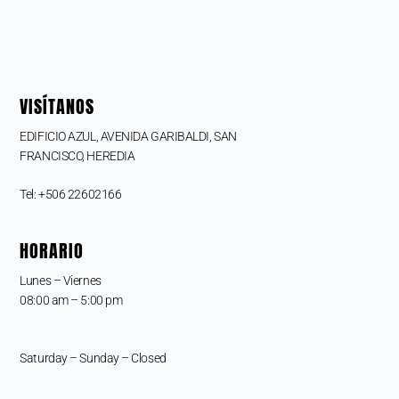
VISÍTANOS
EDIFICIO AZUL, AVENIDA GARIBALDI, SAN
FRANCISCO,
HEREDIA
Tel: +506 22602166
HORARIO
Lunes – Viernes
08:00 am – 5:00 pm
Saturday – Sunday – Closed