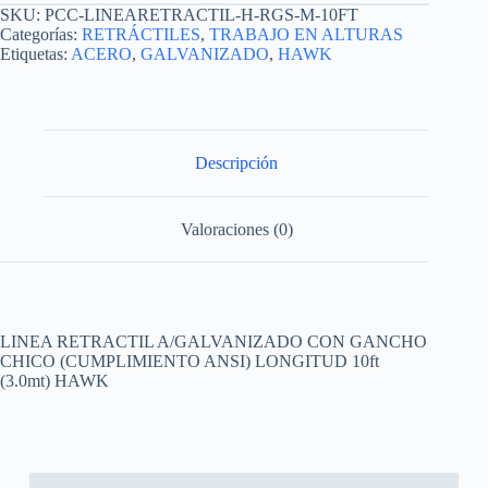
SKU:
PCC-LINEARETRACTIL-H-RGS-M-10FT
Categorías:
RETRÁCTILES
,
TRABAJO EN ALTURAS
Etiquetas:
ACERO
,
GALVANIZADO
,
HAWK
Descripción
Valoraciones (0)
LINEA RETRACTIL A/GALVANIZADO CON GANCHO
CHICO (CUMPLIMIENTO ANSI) LONGITUD 10ft
(3.0mt) HAWK