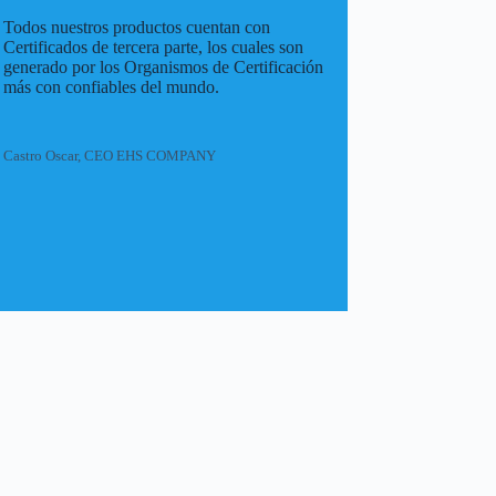
Todos nuestros productos cuentan con
Certificados de tercera parte, los cuales son
generado por los Organismos de Certificación
más con confiables del mundo.
Castro Oscar, CEO EHS COMPANY