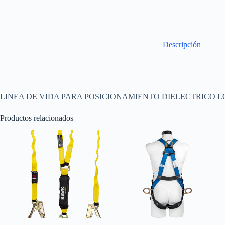
Descripción
LINEA DE VIDA PARA POSICIONAMIENTO DIELECTRICO LON
Productos relacionados