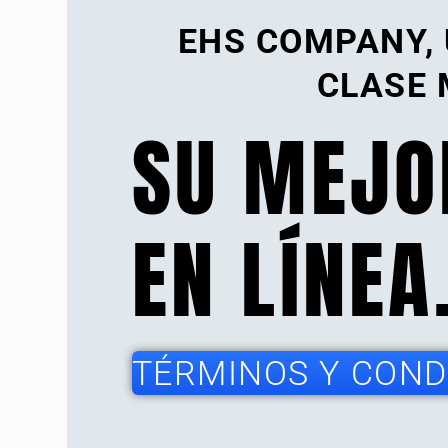
EHS COMPANY,
CLASE 
SU MEJO
EN LÍNEA
TÉRMINOS Y CONDI