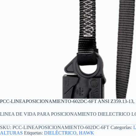
PCC-LINEAPOSICIONAMIENTO-602DC-6FT ANSI Z359.13-13
LINEA DE VIDA PARA POSICIONAMIENTO DIELECTRICO LON
SKU:
PCC-LINEAPOSICIONAMIENTO-602DC-6FT
Categorías:
ALTURAS
Etiquetas:
DIELÉCTRICO
,
HAWK