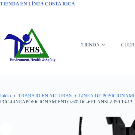
TIENDA EN LÍNEA COSTA RICA
TIENDA
CUER
Inicio
TRABAJO EN ALTURAS
LINEA DE POSICIONAM
PCC-LINEAPOSICIONAMIENTO-602DC-6FT ANSI Z359.13-13