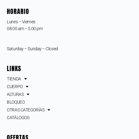
HORARIO
Lunes – Viernes
08:00 am – 5:00 pm
Saturday – Sunday – Closed
LINKS
TIENDA
CUERPO
ALTURAS
BLOQUEO
OTRAS CATEGORÍAS
CATÁLOGOS
OFERTAS