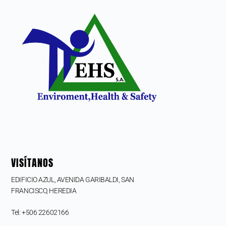
VISÍTANOS
EDIFICIO AZUL, AVENIDA GARIBALDI, SAN
FRANCISCO,
HEREDIA
Tel: +506 22602166