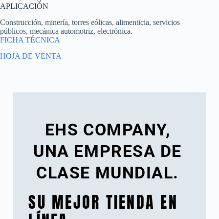
APLICACIÓN
Construcción, minería, torres eólicas, alimenticia, servicios
públicos, mecánica automotriz, electrónica.
FICHA TÉCNICA
HOJA DE VENTA
EHS COMPANY,
UNA EMPRESA DE
CLASE MUNDIAL.
SU MEJOR TIENDA EN