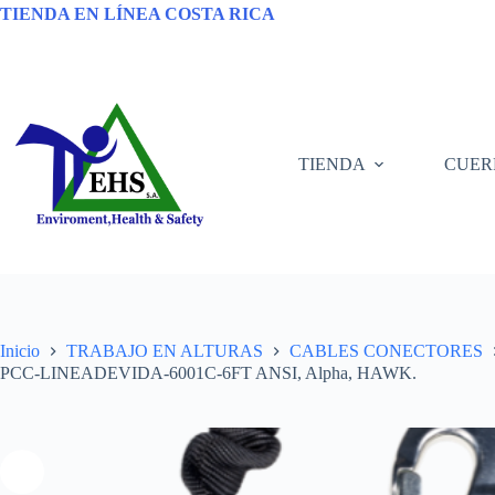
TIENDA EN LÍNEA COSTA RICA
TIENDA
CUER
Inicio
TRABAJO EN ALTURAS
CABLES CONECTORES
PCC-LINEADEVIDA-6001C-6FT ANSI, Alpha, HAWK.