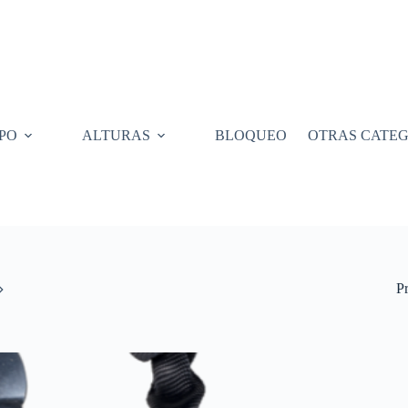
PO
ALTURAS
BLOQUEO
OTRAS CATEG
P