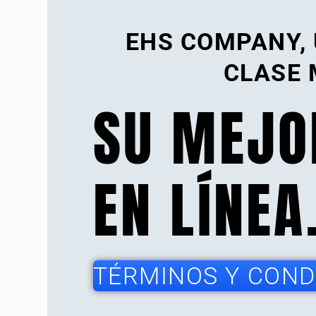
EHS COMPANY,
CLASE 
SU MEJO
EN LÍNEA
TÉRMINOS Y CONDI