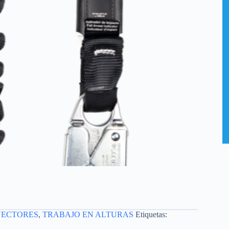
NECTORES
,
TRABAJO EN ALTURAS
Etiquetas: