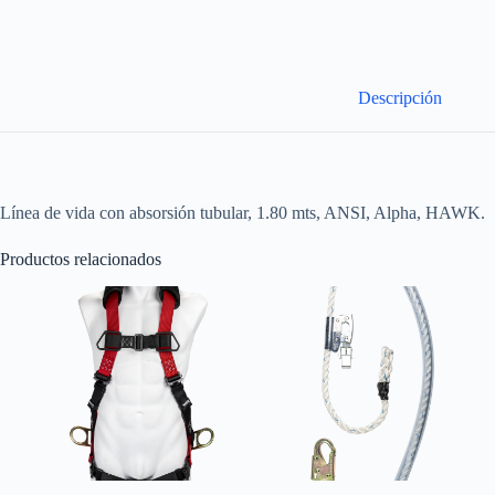
Descripción
Línea de vida con absorsión tubular, 1.80 mts, ANSI, Alpha, HAWK.
Productos relacionados