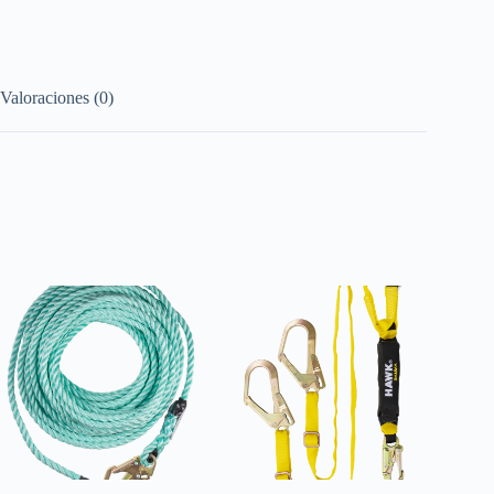
Valoraciones (0)