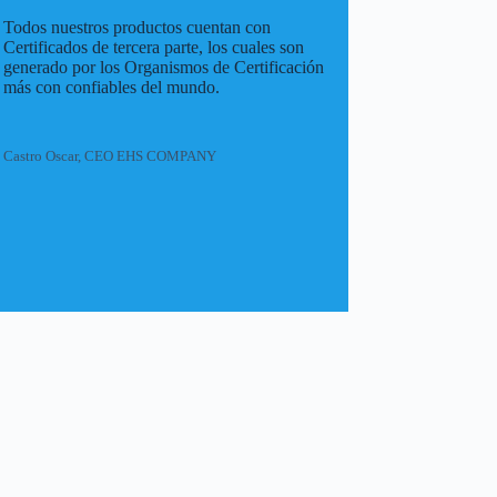
Todos nuestros productos cuentan con
Certificados de tercera parte, los cuales son
generado por los Organismos de Certificación
más con confiables del mundo.
Castro Oscar, CEO EHS COMPANY