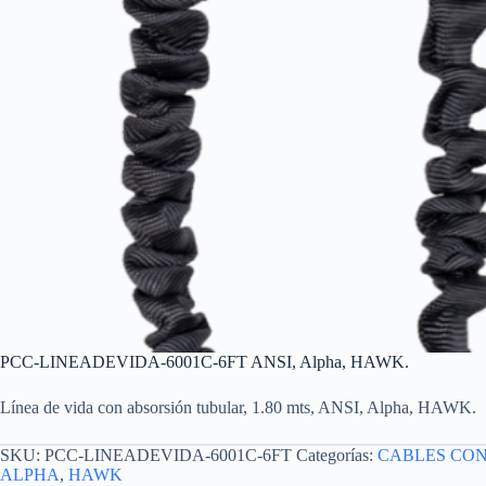
PCC-LINEADEVIDA-6001C-6FT ANSI, Alpha, HAWK.
Línea de vida con absorsión tubular, 1.80 mts, ANSI, Alpha, HAWK.
SKU:
PCC-LINEADEVIDA-6001C-6FT
Categorías:
CABLES CO
ALPHA
,
HAWK