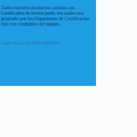
Todos nuestros productos cuentan con
Certificados de tercera parte, los cuales son
generado por los Organismos de Certificación
más con confiables del mundo.
Castro Oscar, CEO EHS COMPANY