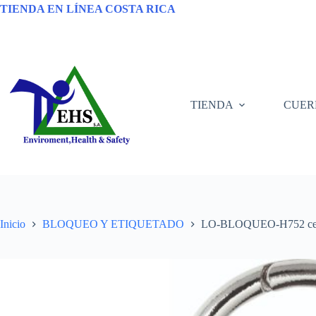
TIENDA EN LÍNEA COSTA RICA
TIENDA
CUER
Inicio
BLOQUEO Y ETIQUETADO
LO-BLOQUEO-H752 cerro