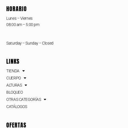
HORARIO
Lunes – Viernes
08:00 am – 5:00 pm
Saturday – Sunday – Closed
LINKS
TIENDA
CUERPO
ALTURAS
BLOQUEO
OTRAS CATEGORÍAS
CATÁLOGOS
OFERTAS