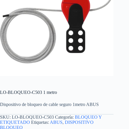
LO-BLOQUEO-C503 1 metro
Dispositivo de bloqueo de cable seguro 1metro ABUS
SKU:
LO-BLOQUEO-C503
Categoría:
BLOQUEO Y
ETIQUETADO
Etiquetas:
ABUS
,
DISPOSITIVO
BLOQUEO