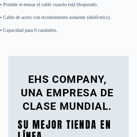
• Permite re-tensar el cable cuando está bloqueado.
• Cable de acero con recubrimiento aislaente (dieléctrico).
• Capacidad para 6 candados.
EHS COMPANY,
UNA EMPRESA DE
CLASE MUNDIAL.
SU MEJOR TIENDA EN
LÍNEA.