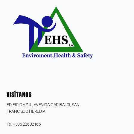
VISÍTANOS
EDIFICIO AZUL, AVENIDA GARIBALDI, SAN
FRANCISCO,
HEREDIA
Tel: +506 22602166