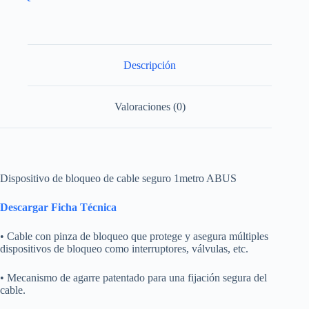
Descripción
Valoraciones (0)
Dispositivo de bloqueo de cable seguro 1metro ABUS
Descargar Ficha Técnica
• Cable con pinza de bloqueo que protege y asegura múltiples
dispositivos de bloqueo como interruptores, válvulas, etc.
• Mecanismo de agarre patentado para una fijación segura del
cable.