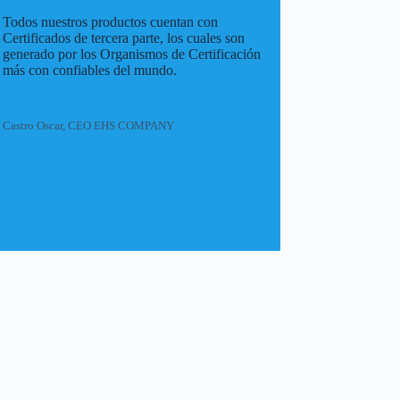
Todos nuestros productos cuentan con
Certificados de tercera parte, los cuales son
generado por los Organismos de Certificación
más con confiables del mundo.
Castro Oscar, CEO EHS COMPANY