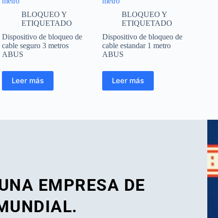
metro
metro
BLOQUEO Y
BLOQUEO Y
ETIQUETADO
ETIQUETADO
Dispositivo de bloqueo de
Dispositivo de bloqueo de
cable seguro 3 metros
cable estandar 1 metro
ABUS
ABUS
Leer más
Leer más
 UNA EMPRESA DE
MUNDIAL.