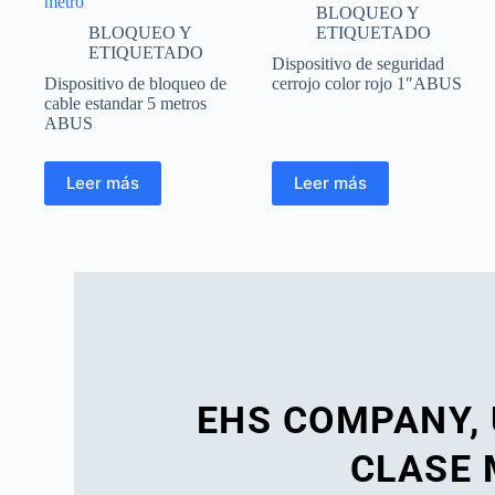
metro
BLOQUEO Y
BLOQUEO Y
ETIQUETADO
ETIQUETADO
Dispositivo de seguridad
Dispositivo de bloqueo de
cerrojo color rojo 1″ABUS
cable estandar 5 metros
ABUS
Leer más
Leer más
EHS COMPANY,
CLASE 