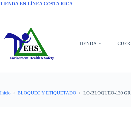
TIENDA EN LÍNEA COSTA RICA
TIENDA
CUER
Inicio
BLOQUEO Y ETIQUETADO
LO-BLOQUEO-130 G