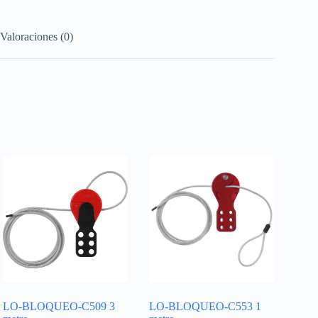
Valoraciones (0)
LO-BLOQUEO-C509 3
LO-BLOQUEO-C553 1