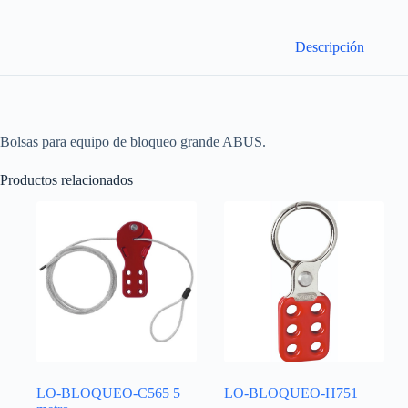
Descripción
Bolsas para equipo de bloqueo grande ABUS.
Productos relacionados
LO-BLOQUEO-C565 5
LO-BLOQUEO-H751