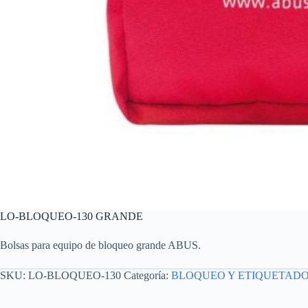
LO-BLOQUEO-130 GRANDE
Bolsas para equipo de bloqueo grande ABUS.
SKU:
LO-BLOQUEO-130
Categoría:
BLOQUEO Y ETIQUETAD