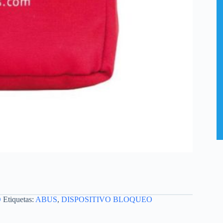
O
Etiquetas:
ABUS
,
DISPOSITIVO BLOQUEO