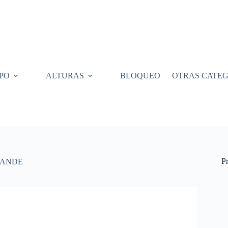
PO
ALTURAS
BLOQUEO
OTRAS CATEG
P
RANDE