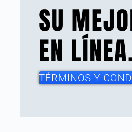
SU MEJO
EN LÍNEA
TÉRMINOS Y CONDI